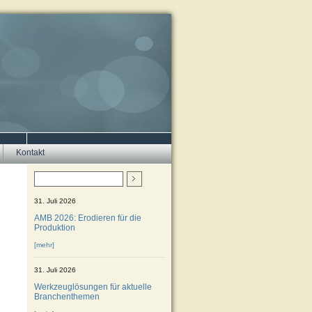
Kontakt
31. Juli 2026
AMB 2026: Erodieren für die
Produktion
[mehr]
31. Juli 2026
Werkzeuglösungen für aktuelle
Branchenthemen