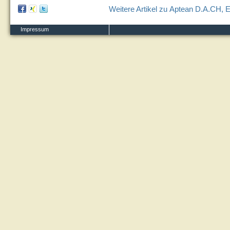
Weitere Artikel zu Aptean D.A.CH, E
Impressum